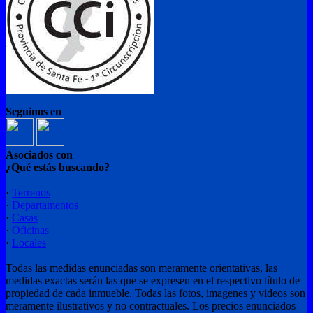
Seguinos en
Asociados con
¿Qué estás buscando?
·
Terrenos
·
Departamentos
·
Casas
·
Oficinas
·
Locales
Todas las medidas enunciadas son meramente orientativas, las
medidas exactas serán las que se expresen en el respectivo título de
propiedad de cada inmueble. Todas las fotos, imagenes y videos son
meramente ilustrativos y no contractuales. Los precios enunciados