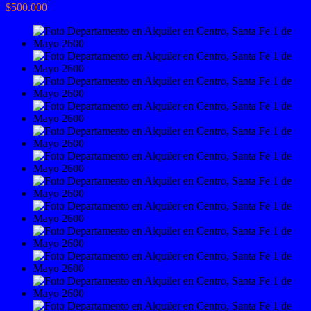
$500.000