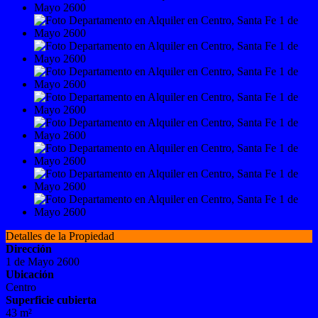
Detalles de la Propiedad
Dirección
1 de Mayo 2600
Ubicación
Centro
Superficie cubierta
43 m²