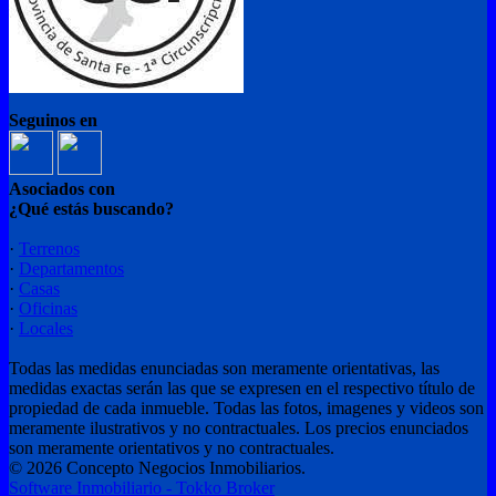
Seguinos en
Asociados con
¿Qué estás buscando?
·
Terrenos
·
Departamentos
·
Casas
·
Oficinas
·
Locales
Todas las medidas enunciadas son meramente orientativas, las
medidas exactas serán las que se expresen en el respectivo título de
propiedad de cada inmueble. Todas las fotos, imagenes y videos son
meramente ilustrativos y no contractuales. Los precios enunciados
son meramente orientativos y no contractuales.
© 2026 Concepto Negocios Inmobiliarios.
Software Inmobiliario - Tokko Broker